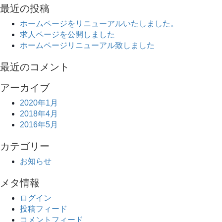
最近の投稿
ホームページをリニューアルいたしました。
求人ページを公開しました
ホームページリニューアル致しました
最近のコメント
アーカイブ
2020年1月
2018年4月
2016年5月
カテゴリー
お知らせ
メタ情報
ログイン
投稿フィード
コメントフィード