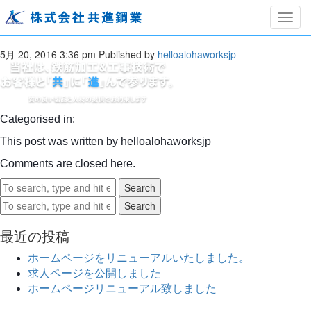
Togg
slider-text
navig
5月 20, 2016 3:36 pm
Published by
helloalohaworksjp
Categorised in:
This post was written by helloalohaworksjp
Comments are closed here.
Search
Search
最近の投稿
ホームページをリニューアルいたしました。
求人ページを公開しました
ホームページリニューアル致しました